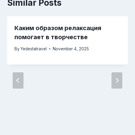
Similar Posts
Каким образом релаксация
помогает в творчестве
By
Yedestatravel
November 4, 2025