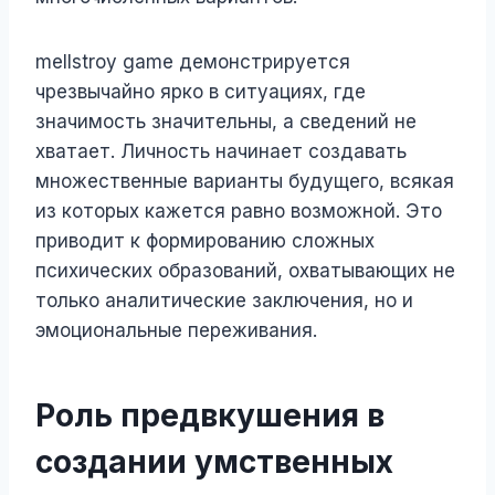
mellstroy game демонстрируется
чрезвычайно ярко в ситуациях, где
значимость значительны, а сведений не
хватает. Личность начинает создавать
множественные варианты будущего, всякая
из которых кажется равно возможной. Это
приводит к формированию сложных
психических образований, охватывающих не
только аналитические заключения, но и
эмоциональные переживания.
Роль предвкушения в
создании умственных