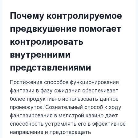
Почему контролируемое
предвкушение помогает
контролировать
внутренними
представлениями
Постижение способов функционирования
фантазии в фазу ожидания обеспечивает
более продуктивно использовать данное
промежуток. Сознательный способ к ходу
фантазирования в мелстрой казино дает
способность устремлять его в эффективное
направление и предотвращать