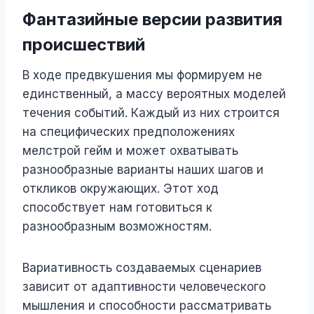
Фантазийные версии развития
происшествий
В ходе предвкушения мы формируем не
единственный, а массу вероятных моделей
течения событий. Каждый из них строится
на специфических предположениях
мелстрой гейм и может охватывать
разнообразные варианты наших шагов и
откликов окружающих. Этот ход
способствует нам готовиться к
разнообразным возможностям.
Вариативность создаваемых сценариев
зависит от адаптивности человеческого
мышления и способности рассматривать