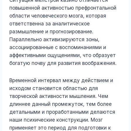
Ситуация мелстрой казино отличается
повышенной активностью префронтальной
области человеческого мозга, которая
ответственна за аналитическое
размышление и прогнозирование.
Параллельно активизируются зоны,
ассоциированные с воспоминаниями и
аффективными ощущениями, что образует
богатую почву для развития воображения.
Временной интервал между действием и
исходом становится областью для
творческой активности мышления. Чем
длиннее данный промежуток, тем более
детальными и проработанными делаются
наши психические конструкции. Мозг
применяет это период для подготовки к