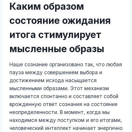
Каким образом
состояние ожидания
итога стимулирует
мысленные образы
Наше сознание организовано так, что любая
пауза между совершением выбора и
достижением исхода насыщается
мысленными образами. Этот механизм
включается спонтанно и составляет собой
врожденную ответ сознания на состояние
неопределенности. В момент, когда мы
находимся между поступком и его итогами,
человеческий интеллект начинает энергично