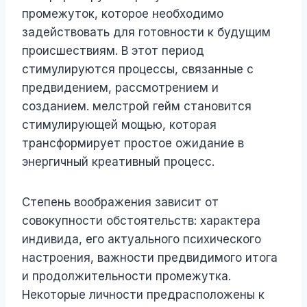
промежуток, которое необходимо
задействовать для готовности к будущим
происшествиям. В этот период
стимулируются процессы, связанные с
предвидением, рассмотрением и
созданием. мелстрой гейм становится
стимулирующей мощью, которая
трансформирует простое ожидание в
энергичный креативный процесс.
Степень воображения зависит от
совокупности обстоятельств: характера
индивида, его актуального психического
настроения, важности предвидимого итога
и продолжительности промежутка.
Некоторые личности предрасположены к