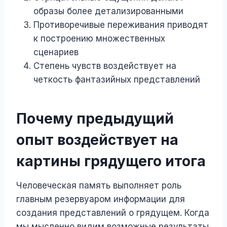
образы более детализированными
Противоречивые переживания приводят
к построению множественных
сценариев
Степень чувств воздействует на
четкость фантазийных представлений
Почему предыдущий
опыт воздействует на
картины грядущего итога
Человеческая память выполняет роль
главным резервуаром информации для
создания представлений о грядущем. Когда
мы мысленно видим возможные результаты