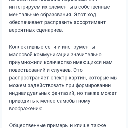
интегрируем их элементы в собственные
ментальные образования. Этот ход
обеспечивает расправить ассортимент
вероятных сценариев.
Коллективные сети и инструменты
массовой коммуникации значительно
приумножили количество имеющихся нам
повествований и случаев. Это
распространяет спектр картин, которые мы
можем задействовать при формировании
индивидуальных фантазий, но также может
приводить к менее самобытному
воображению.
Общественные примеры и клише также