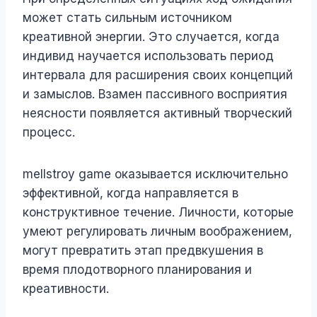
может стать сильным источником
креативной энергии. Это случается, когда
индивид научается использовать период
интервала для расширения своих концепций
и замыслов. Взамен пассивного восприятия
неясности появляется активный творческий
процесс.
mellstroy game оказывается исключительно
эффективной, когда направляется в
конструктивное течение. Личности, которые
умеют регулировать личным воображением,
могут превратить этап предвкушения в
время плодотворного планирования и
креативности.