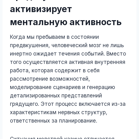
активизирует
ментальную активность
Когда мы пребываем в состоянии
предвкушения, человеческий мозг не лишь
инертно ожидает течения событий. Вместо
того осуществляется активная внутренняя
работа, которая содержит в себя
рассмотрение возможностей,
моделирование сценариев и генерацию
детализированных представлений
грядущего. Этот процесс включается из-за
характеристикам нервных структур,
ответственных за планирование.