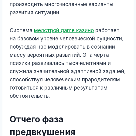
производить многочисленные варианты
развития ситуации.
Система
мелстрой game казино
работает
на базовом уровне человеческой сущности,
побуждая нас моделировать в сознании
массу вероятных развитий. Эта черта
психики развивалась тысячелетиями и
служила значительной адаптивной задачей,
способствуя человеческим прародителям
готовиться к различным результатам
обстоятельств.
Отчего фаза
предвкушения