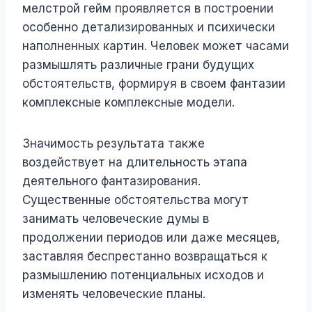
мелстрой гейм проявляется в построении
особенно детализированных и психически
наполненных картин. Человек может часами
размышлять различные грани будущих
обстоятельств, формируя в своем фантазии
комплексные комплексные модели.
Значимость результата также
воздействует на длительность этапа
деятельного фантазирования.
Существенные обстоятельства могут
занимать человеческие думы в
продолжении периодов или даже месяцев,
заставляя беспрестанно возвращаться к
размышлению потенциальных исходов и
изменять человеческие планы.