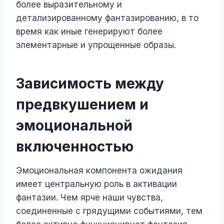
более выразительному и
детализированному фантазированию, в то
время как иные генерируют более
элементарные и упрощенные образы.
Зависимость между
предвкушением и
эмоциональной
включенностью
Эмоциональная компонента ожидания
имеет центральную роль в активации
фантазии. Чем ярче наши чувства,
соединенные с грядущими событиями, тем