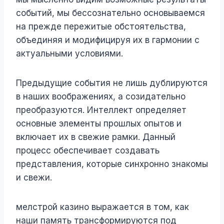
событий, мы бессознательно основываемся
на прежде пережитые обстоятельства,
объединяя и модифицируя их в гармонии с
актуальными условиями.
Предыдущие события не лишь дублируются
в наших воображениях, а созидательно
преобразуются. Интеллект определяет
основные элементы прошлых опытов и
включает их в свежие рамки. Данный
процесс обеспечивает создавать
представления, которые синхронно знакомы
и свежи.
мелстрой казино выражается в том, как
наши память трансформируются под