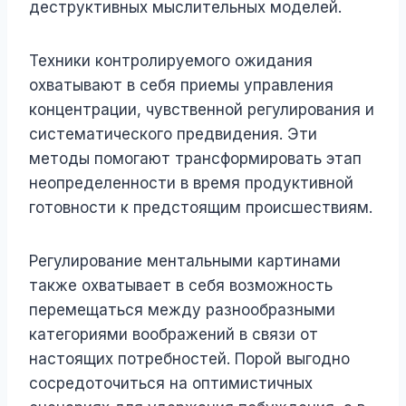
деструктивных мыслительных моделей.
Техники контролируемого ожидания
охватывают в себя приемы управления
концентрации, чувственной регулирования и
систематического предвидения. Эти
методы помогают трансформировать этап
неопределенности в время продуктивной
готовности к предстоящим происшествиям.
Регулирование ментальными картинами
также охватывает в себя возможность
перемещаться между разнообразными
категориями воображений в связи от
настоящих потребностей. Порой выгодно
сосредоточиться на оптимистичных