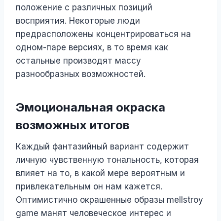
положение с различных позиций
восприятия. Некоторые люди
предрасположены концентрироваться на
одном-паре версиях, в то время как
остальные производят массу
разнообразных возможностей.
Эмоциональная окраска
возможных итогов
Каждый фантазийный вариант содержит
личную чувственную тональность, которая
влияет на то, в какой мере вероятным и
привлекательным он нам кажется.
Оптимистично окрашенные образы mellstroy
game манят человеческое интерес и