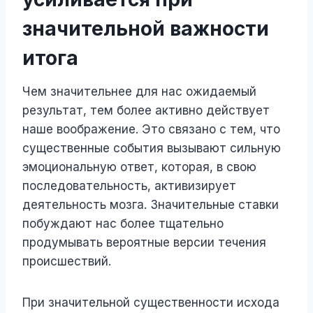
значительной важности
итога
Чем значительнее для нас ожидаемый
результат, тем более активно действует
наше воображение. Это связано с тем, что
существенные события вызывают сильную
эмоциональную ответ, которая, в свою
последовательность, активизирует
деятельность мозга. Значительные ставки
побуждают нас более тщательно
продумывать вероятные версии течения
происшествий.
При значительной существенности исхода