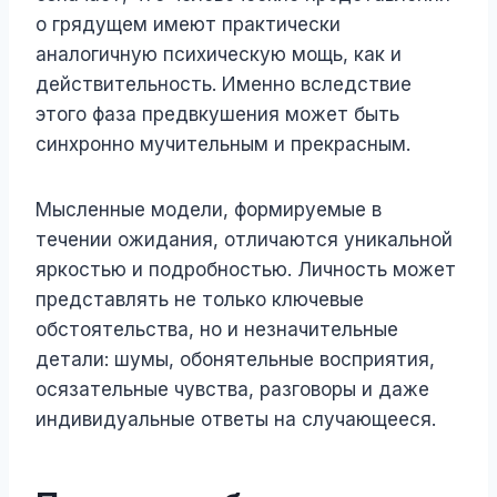
о грядущем имеют практически
аналогичную психическую мощь, как и
действительность. Именно вследствие
этого фаза предвкушения может быть
синхронно мучительным и прекрасным.
Мысленные модели, формируемые в
течении ожидания, отличаются уникальной
яркостью и подробностью. Личность может
представлять не только ключевые
обстоятельства, но и незначительные
детали: шумы, обонятельные восприятия,
осязательные чувства, разговоры и даже
индивидуальные ответы на случающееся.