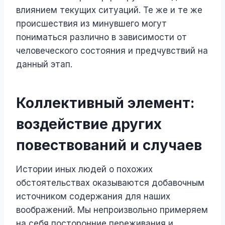
влиянием текущих ситуаций. Те же и те же
происшествия из минувшего могут
пониматься различно в зависимости от
человеческого состояния и предчувствий на
данный этап.
Коллективный элемент:
воздействие других
повествований и случаев
Истории иных людей о похожих
обстоятельствах оказываются добавочным
источником содержания для наших
воображений. Мы непроизвольно примеряем
на себя посторонние переживания и