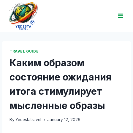
TRAVEL GUIDE
Каким образом
состояние ожидания
итога стимулирует
мысленные образы
By
Yedestatravel
January 12, 2026