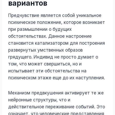
вариантов
Предчувствие является собой уникальное
психическое положение, которое возникает
при размышлении о будущих
обстоятельствах. Данное настроение
становится катализатором для построения
развернутых умственных образов
грядущего. Индивид не просто думает о
том, что может свершиться, но и
испытывает эти обстоятельства на
психическом этаже еще до их наступления.
Механизм предвкушения активирует те же
нейронные структуры, что и
действительное переживание событий. Это
означает, что человеческие представления