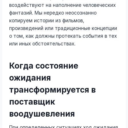
воздействуют на наполнение человеческих
фантазий. Мы нередко неосознанно
копируем истории из фильмов,
произведений или традиционные концепции
о том, как должны протекать события в тех
или иных обстоятельствах.
Когда состояние
ожидания
трансформируется в
поставщик
воодушевления
При определенных ситуациях ход ожидания