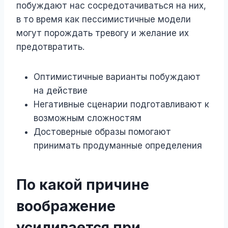
побуждают нас сосредотачиваться на них,
в то время как пессимистичные модели
могут порождать тревогу и желание их
предотвратить.
Оптимистичные варианты побуждают
на действие
Негативные сценарии подготавливают к
возможным сложностям
Достоверные образы помогают
принимать продуманные определения
По какой причине
воображение
усиливается при