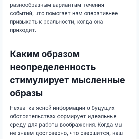
разнообразным вариантам течения
событий, что помогает нам оперативнее
привыкать к реальности, когда она
приходит.
Каким образом
неопределенность
стимулирует мысленные
образы
Нехватка ясной информации о будущих
обстоятельствах формирует идеальные
среду для работы воображения. Когда мы
не знаем достоверно, что свершится, наш