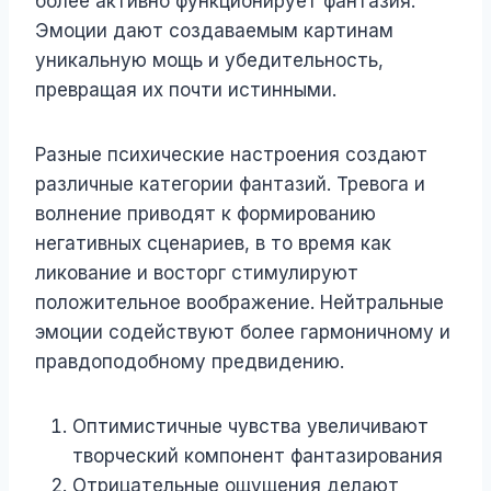
более активно функционирует фантазия.
Эмоции дают создаваемым картинам
уникальную мощь и убедительность,
превращая их почти истинными.
Разные психические настроения создают
различные категории фантазий. Тревога и
волнение приводят к формированию
негативных сценариев, в то время как
ликование и восторг стимулируют
положительное воображение. Нейтральные
эмоции содействуют более гармоничному и
правдоподобному предвидению.
Оптимистичные чувства увеличивают
творческий компонент фантазирования
Отрицательные ощущения делают