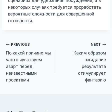
сценариях для удержания побуждения, а в
некоторых случаях требуется проработать
вероятные сложности для совершенной
готовности.
PREVIOUS
NEXT
По какой причине мы
Каким образом
часто чувствуем
ожидание
азарт перед
результата
неизвестными
стимулирует
проектами
фантазию