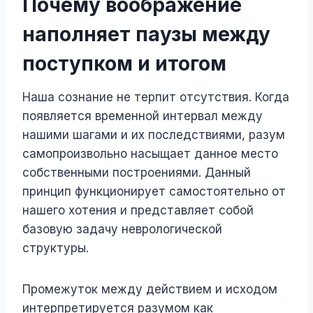
Почему воображение
наполняет паузы между
поступком и итогом
Наша сознание не терпит отсутствия. Когда
появляется временной интервал между
нашими шагами и их последствиями, разум
самопроизвольно насыщает данное место
собственными построениями. Данный
принцип функционирует самостоятельно от
нашего хотения и представляет собой
базовую задачу неврологической
структуры.
Промежуток между действием и исходом
интерпретируется разумом как