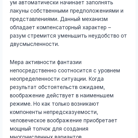
ум автоматически начинает заполнять
лакуны собственными предположениями и
представлениями. Данный механизм
обладает компенсаторный характер –
разум стремится уменьшить неудобство от
двусмысленности.
Мера активности фантазии
непосредственно соотносится с уровнем
неопределенности ситуации. Когда
результат обстоятельств ожидаем,
воображение действует в наименьшем
режиме. Но как только возникают
компоненты непредсказуемости,
человеческое воображение приобретает
мощный толчок для создания
многочисленных вариантов.