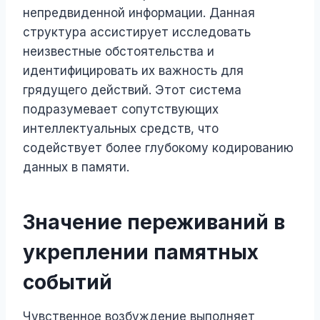
непредвиденной информации. Данная
структура ассистирует исследовать
неизвестные обстоятельства и
идентифицировать их важность для
грядущего действий. Этот система
подразумевает сопутствующих
интеллектуальных средств, что
содействует более глубокому кодированию
данных в памяти.
Значение переживаний в
укреплении памятных
событий
Чувственное возбуждение выполняет