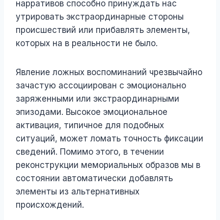
нарративов способно принуждать нас
утрировать экстраординарные стороны
происшествий или прибавлять элементы,
которых на в реальности не было.
Явление ложных воспоминаний чрезвычайно
зачастую ассоциирован с эмоционально
заряженными или экстраординарными
эпизодами. Высокое эмоциональное
активация, типичное для подобных
ситуаций, может ломать точность фиксации
сведений. Помимо этого, в течении
реконструкции мемориальных образов мы в
состоянии автоматически добавлять
элементы из альтернативных
происхождений.