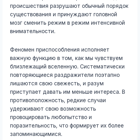
происшествия разрушают обычный порядок
существования и принуждают головной
мозг сменить режим в режим интенсивной
внимательности.
Феномен приспособления исполняет
важную функцию в том, как мы чувствуем
близлежащий вселенную. Систематически
повторяющиеся раздражители поэтапно
лишаются свою свежесть, и разум
приступает давать им меньше интереса. В
противоположность, редкие случаи
удерживают свою возможность
провоцировать любопытство и
поразительность, что формирует их более
запоминающимися.