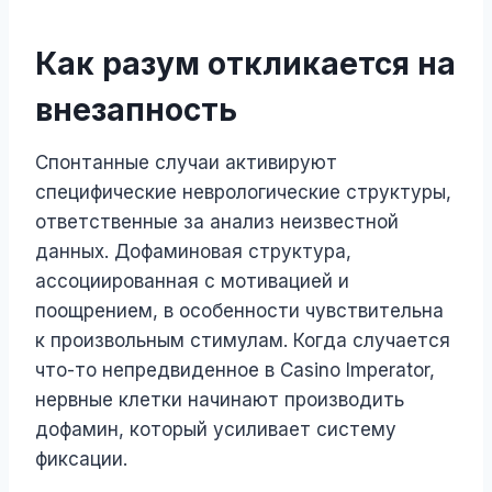
Как разум откликается на
внезапность
Спонтанные случаи активируют
специфические неврологические структуры,
ответственные за анализ неизвестной
данных. Дофаминовая структура,
ассоциированная с мотивацией и
поощрением, в особенности чувствительна
к произвольным стимулам. Когда случается
что-то непредвиденное в Casino Imperator,
нервные клетки начинают производить
дофамин, который усиливает систему
фиксации.