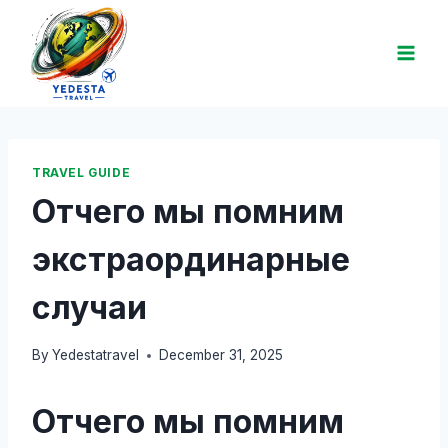
TRAVEL GUIDE
Отчего мы помним
экстраординарные
случаи
By
Yedestatravel
December 31, 2025
Отчего мы помним