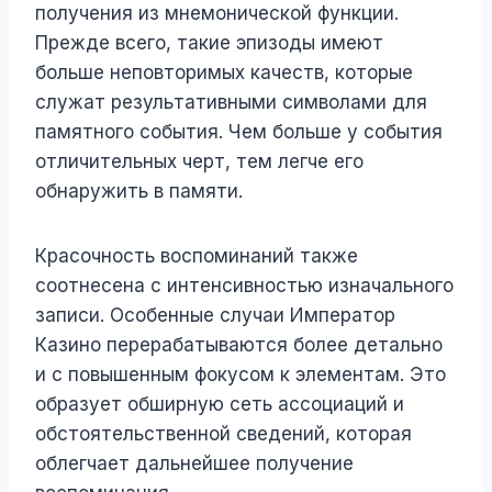
получения из мнемонической функции.
Прежде всего, такие эпизоды имеют
больше неповторимых качеств, которые
служат результативными символами для
памятного события. Чем больше у события
отличительных черт, тем легче его
обнаружить в памяти.
Красочность воспоминаний также
соотнесена с интенсивностью изначального
записи. Особенные случаи Император
Казино перерабатываются более детально
и с повышенным фокусом к элементам. Это
образует обширную сеть ассоциаций и
обстоятельственной сведений, которая
облегчает дальнейшее получение