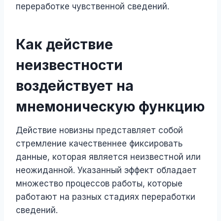
переработке чувственной сведений.
Как действие
неизвестности
воздействует на
мнемоническую функцию
Действие новизны представляет собой
стремление качественнее фиксировать
данные, которая является неизвестной или
неожиданной. Указанный эффект обладает
множество процессов работы, которые
работают на разных стадиях переработки
сведений.