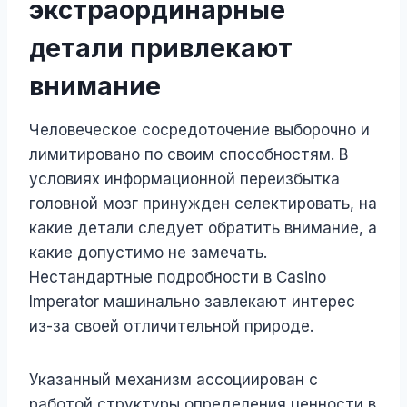
экстраординарные
детали привлекают
внимание
Человеческое сосредоточение выборочно и
лимитировано по своим способностям. В
условиях информационной переизбытка
головной мозг принужден селектировать, на
какие детали следует обратить внимание, а
какие допустимо не замечать.
Нестандартные подробности в Casino
Imperator машинально завлекают интерес
из-за своей отличительной природе.
Указанный механизм ассоциирован с
работой структуры определения ценности в