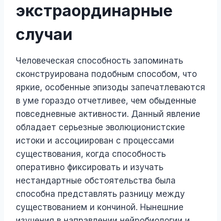
экстраординарные
случаи
Человеческая способность запоминать
сконструирована подобным способом, что
яркие, особенные эпизоды запечатлеваются
в уме гораздо отчетливее, чем обыденные
повседневные активности. Данный явление
обладает серьезные эволюционистские
истоки и ассоциирован с процессами
существования, когда способность
оперативно фиксировать и изучать
нестандартные обстоятельства была
способна представлять разницу между
существованием и кончиной. Нынешние
изучения в направлении нейробиологии и