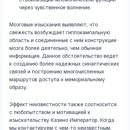
через чувственное волнение.
Мозговые изыскания выявляют, что
свежесть возбуждает гиппокампальную
область и соединенные с ним конструкции
мозга более деятельно, чем обычная
информация. Данное обстоятельство ведет
к созданию более надежных синаптических
связей и построению многочисленных
маршрутов доступа к мемориальному
образу.
Эффект неизвестности также соотносится
с любопытством и мотивацией к
изыскательству Казино Император. Когда
мы контактируем с чем-то неизвестным,