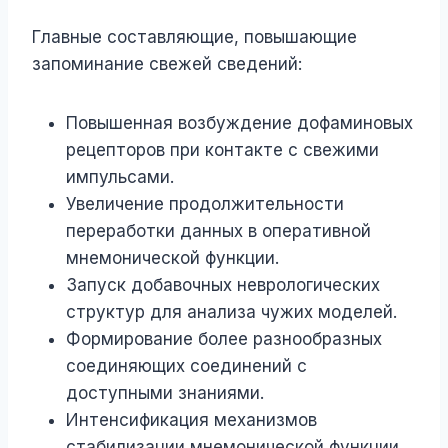
Главные составляющие, повышающие
запоминание свежей сведений:
Повышенная возбуждение дофаминовых
рецепторов при контакте с свежими
импульсами.
Увеличение продолжительности
переработки данных в оперативной
мнемонической функции.
Запуск добавочных неврологических
структур для анализа чужих моделей.
Формирование более разнообразных
соединяющих соединений с
доступными знаниями.
Интенсификация механизмов
стабилизации мнемонической функции