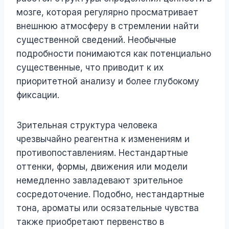
мозге, которая регулярно просматривает
внешнюю атмосферу в стремлении найти
существенной сведений. Необычные
подробности понимаются как потенциально
существенные, что приводит к их
приоритетной анализу и более глубокому
фиксации.
Зрительная структура человека
чрезвычайно реагентна к изменениям и
противопоставлениям. Нестандартные
оттенки, формы, движения или модели
немедленно завладевают зрительное
сосредоточение. Подобно, нестандартные
тона, ароматы или осязательные чувства
также приобретают первенство в