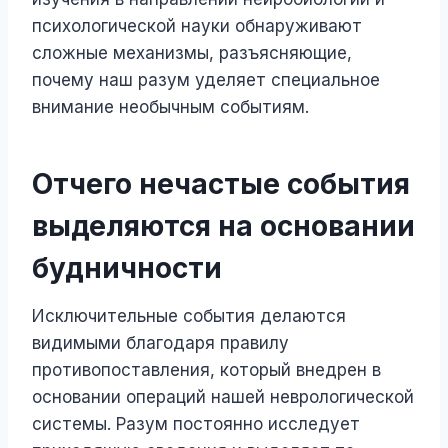
психологической науки обнаруживают
сложные механизмы, разъясняющие,
почему наш разум уделяет специальное
внимание необычным событиям.
Отчего нечастые события
выделяются на основании
будничности
Исключительные события делаются
видимыми благодаря правилу
противопоставления, который внедрен в
основании операций нашей неврологической
системы. Разум постоянно исследует