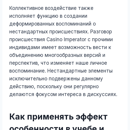
Коллективное воздействие также
исполняет функцию в создании
деформированных воспоминаний о
нестандартных происшествиях. Разговор
происшествия Casino Imperator с прочими
индивидами имеет возможность вести к
объединению многообразных версий и
перспектив, что изменяет наше личное
воспоминание. Нестандартные элементы
исключительно подвержены данному
действию, поскольку они регулярно
делаются фокусом интереса в дискуссиях.
Как применять эффект
особенности в учебе и