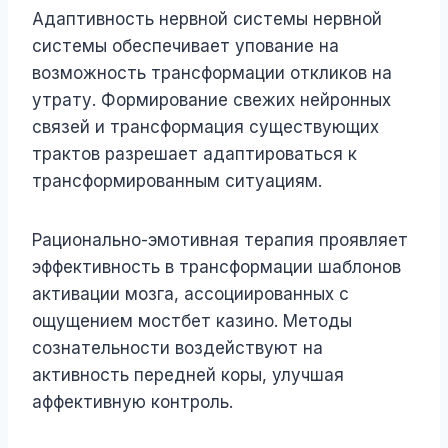
Адаптивность нервной системы нервной
системы обеспечивает упование на
возможность трансформации откликов на
утрату. Формирование свежих нейронных
связей и трансформация существующих
трактов разрешает адаптироваться к
трансформированным ситуациям.
Рационально-эмотивная терапия проявляет
эффективность в трансформации шаблонов
активации мозга, ассоциированных с
ощущением мостбет казино. Методы
сознательности воздействуют на
активность передней коры, улучшая
аффективную контроль.