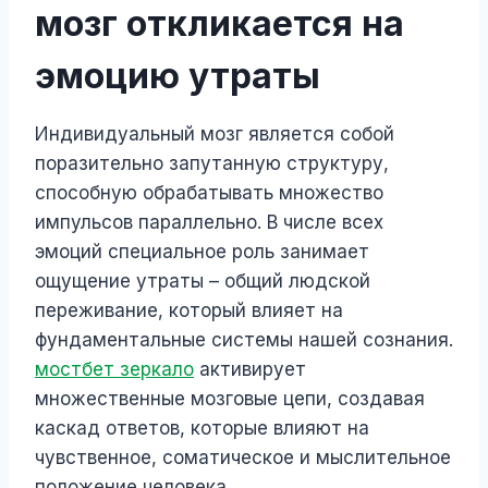
мозг откликается на
эмоцию утраты
Индивидуальный мозг является собой
поразительно запутанную структуру,
способную обрабатывать множество
импульсов параллельно. В числе всех
эмоций специальное роль занимает
ощущение утраты – общий людской
переживание, который влияет на
фундаментальные системы нашей сознания.
мостбет зеркало
активирует
множественные мозговые цепи, создавая
каскад ответов, которые влияют на
чувственное, соматическое и мыслительное
положение человека.