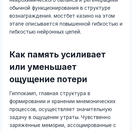
нейрохимического баланса и регенерацией
обычной функционирования в структуре
вознаграждения. мостбет казино на этом
этапе описывается повышенной гибкостью и
гибкостью нейронных цепей.
Как память усиливает
или уменьшает
ощущение потери
Гиппокамп, главная структура в
формировании и хранении мнемонических
процессов, осуществляет значительную
задачу в ощущении утраты. Чувственно
заряженные мемории, ассоциированные с