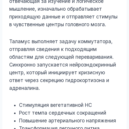
отвечающая за изучение и логическое
мышление, изначально обрабатывает
приходящую данные и отправляет стимулы
в чувственные центры головного мозга.
Таламус выполняет задачу коммутатора,
отправляя сведения к подходящим
областям для следующей переваривания.
Синхронно запускается нейроэндокринный
центр, который инициирует кризисную
ответ через секрецию гидрокортизона и
адреналина.
Стимуляция вегетативной НС
Рост темпа сердечных сокращений
Повышение артериального напряжения
Трансформация легочного ритма