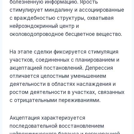
болезненную информацию. Ярость
стимулирует миндалину и ассоциированные
с враждебностью структуры, охватывая
нейроэндокринный центр и
околоводопроводное бесцветное вещество.
На этапе сделки фиксируется стимуляция
участков, соединенных с планированием и
акцептацией постановлений. Депрессия
отличается целостным уменьшением
деятельности в областях наслаждения и
ростом деятельности в участках, связанных
с отрицательными переживаниями.
Акцептация характеризуется
последовательной восстановлением