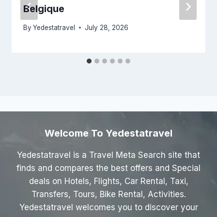
Belgique
By
Yedestatravel
July 28, 2026
Welcome To Yedestatravel
Yedestatravel is a Travel Meta Search site that
finds and compares the best offers and Special
deals on Hotels, Flights, Car Rental, Taxi,
Transfers, Tours, Bike Rental, Activities.
Yedestatravel welcomes you to discover your