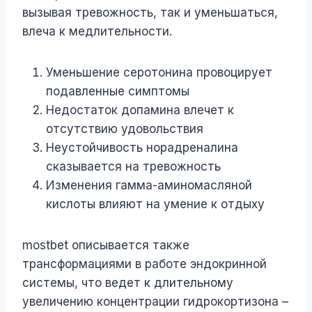
вызывая тревожность, так и уменьшаться,
влеча к медлительности.
Уменьшение серотонина провоцирует
подавленные симптомы
Недостаток допамина влечет к
отсутствию удовольствия
Неустойчивость норадреналина
сказывается на тревожность
Изменения гамма-аминомасляной
кислоты влияют на умение к отдыху
mostbet описывается также
трансформациями в работе эндокринной
системы, что ведет к длительному
увеличению концентрации гидрокортизона –