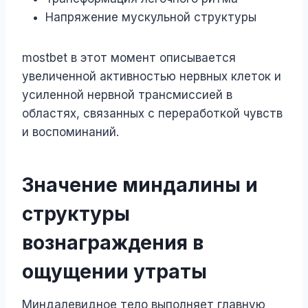
Напряжение мускульной структуры
mostbet в этот момент описывается
увеличенной активностью нервных клеток и
усиленной нервной трансмиссией в
областях, связанных с переработкой чувств
и воспоминаний.
Значение миндалины и
структуры
вознаграждения в
ощущении утраты
Миндалевидное тело выполняет главную