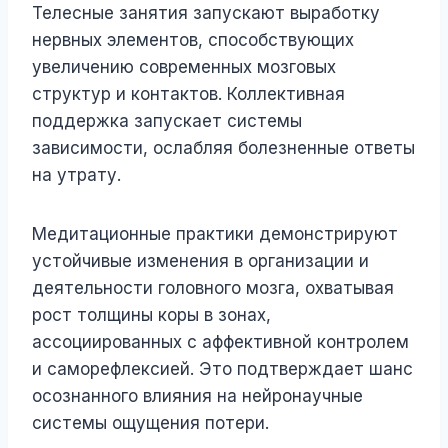
Телесные занятия запускают выработку
нервных элементов, способствующих
увеличению современных мозговых
структур и контактов. Коллективная
поддержка запускает системы
зависимости, ослабляя болезненные ответы
на утрату.
Медитационные практики демонстрируют
устойчивые изменения в организации и
деятельности головного мозга, охватывая
рост толщины коры в зонах,
ассоциированных с аффективной контролем
и саморефлексией. Это подтверждает шанс
осознанного влияния на нейронаучные
системы ощущения потери.