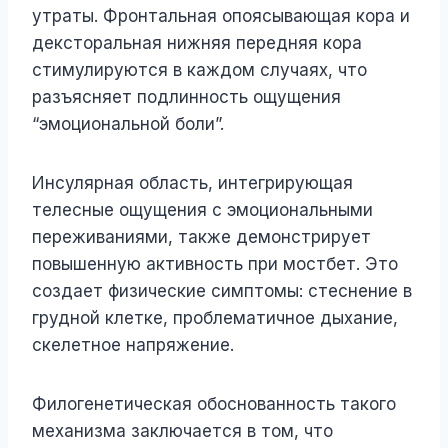
утраты. Фронтальная опоясывающая кора и
дексторальная нижняя передняя кора
стимулируются в каждом случаях, что
разъясняет подлинность ощущения
“эмоциональной боли”.
Инсулярная область, интегрирующая
телесные ощущения с эмоциональными
переживаниями, также демонстрирует
повышенную активность при мостбет. Это
создает физические симптомы: стеснение в
грудной клетке, проблематичное дыхание,
скелетное напряжение.
Филогенетическая обоснованность такого
механизма заключается в том, что