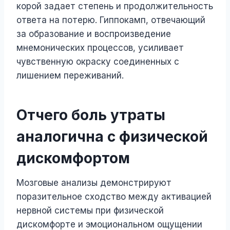
корой задает степень и продолжительность
ответа на потерю. Гиппокамп, отвечающий
за образование и воспроизведение
мнемонических процессов, усиливает
чувственную окраску соединенных с
лишением переживаний.
Отчего боль утраты
аналогична с физической
дискомфортом
Мозговые анализы демонстрируют
поразительное сходство между активацией
нервной системы при физической
дискомфорте и эмоциональном ощущении