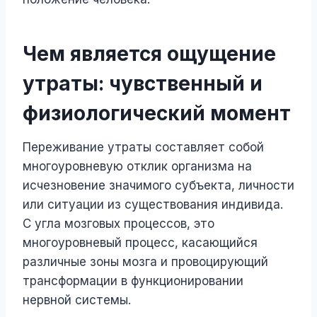
Чем является ощущение
утраты: чувственный и
физиологический момент
Переживание утраты составляет собой
многоуровневую отклик организма на
исчезновение значимого субъекта, личности
или ситуации из существования индивида.
С угла мозговых процессов, это
многоуровневый процесс, касающийся
различные зоны мозга и провоцирующий
трансформации в функционировании
нервной системы.