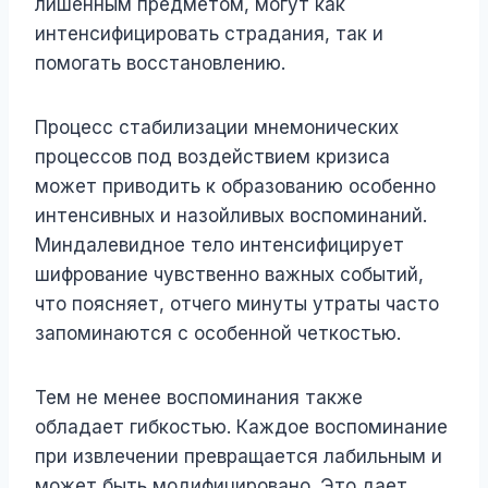
лишенным предметом, могут как
интенсифицировать страдания, так и
помогать восстановлению.
Процесс стабилизации мнемонических
процессов под воздействием кризиса
может приводить к образованию особенно
интенсивных и назойливых воспоминаний.
Миндалевидное тело интенсифицирует
шифрование чувственно важных событий,
что поясняет, отчего минуты утраты часто
запоминаются с особенной четкостью.
Тем не менее воспоминания также
обладает гибкостью. Каждое воспоминание
при извлечении превращается лабильным и
может быть модифицировано. Это дает