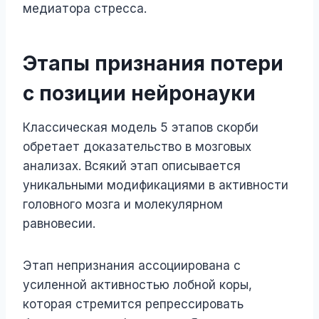
медиатора стресса.
Этапы признания потери
с позиции нейронауки
Классическая модель 5 этапов скорби
обретает доказательство в мозговых
анализах. Всякий этап описывается
уникальными модификациями в активности
головного мозга и молекулярном
равновесии.
Этап непризнания ассоциирована с
усиленной активностью лобной коры,
которая стремится репрессировать