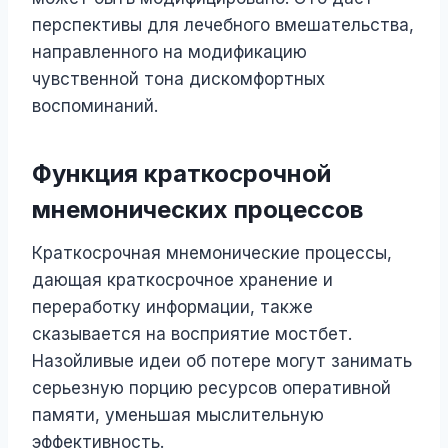
перспективы для лечебного вмешательства,
направленного на модификацию
чувственной тона дискомфортных
воспоминаний.
Функция краткосрочной
мнемонических процессов
Краткосрочная мнемонические процессы,
дающая краткосрочное хранение и
переработку информации, также
сказывается на восприятие мостбет.
Назойливые идеи об потере могут занимать
серьезную порцию ресурсов оперативной
памяти, уменьшая мыслительную
эффективность.