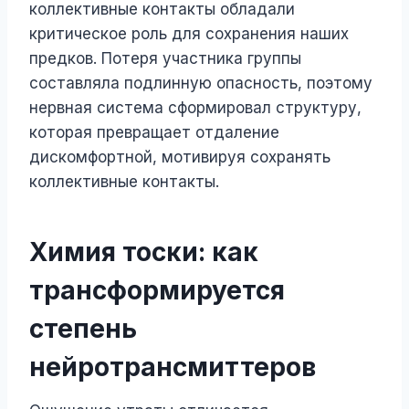
коллективные контакты обладали
критическое роль для сохранения наших
предков. Потеря участника группы
составляла подлинную опасность, поэтому
нервная система сформировал структуру,
которая превращает отдаление
дискомфортной, мотивируя сохранять
коллективные контакты.
Химия тоски: как
трансформируется
степень
нейротрансмиттеров