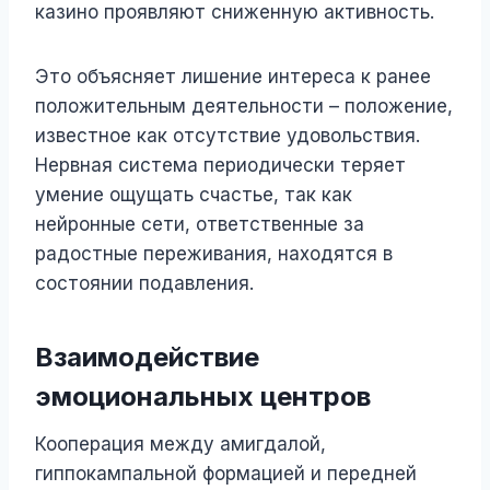
казино проявляют сниженную активность.
Это объясняет лишение интереса к ранее
положительным деятельности – положение,
известное как отсутствие удовольствия.
Нервная система периодически теряет
умение ощущать счастье, так как
нейронные сети, ответственные за
радостные переживания, находятся в
состоянии подавления.
Взаимодействие
эмоциональных центров
Кооперация между амигдалой,
гиппокампальной формацией и передней