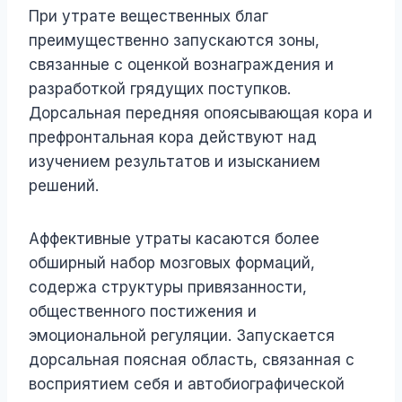
При утрате вещественных благ
преимущественно запускаются зоны,
связанные с оценкой вознаграждения и
разработкой грядущих поступков.
Дорсальная передняя опоясывающая кора и
префронтальная кора действуют над
изучением результатов и изысканием
решений.
Аффективные утраты касаются более
обширный набор мозговых формаций,
содержа структуры привязанности,
общественного постижения и
эмоциональной регуляции. Запускается
дорсальная поясная область, связанная с
восприятием себя и автобиографической