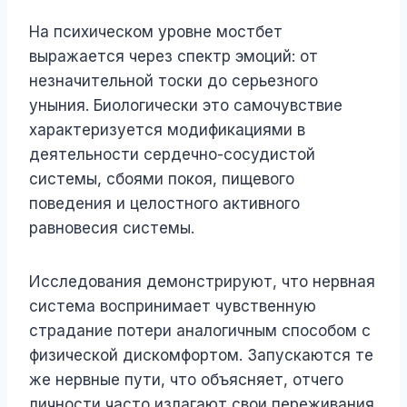
На психическом уровне мостбет
выражается через спектр эмоций: от
незначительной тоски до серьезного
уныния. Биологически это самочувствие
характеризуется модификациями в
деятельности сердечно-сосудистой
системы, сбоями покоя, пищевого
поведения и целостного активного
равновесия системы.
Исследования демонстрируют, что нервная
система воспринимает чувственную
страдание потери аналогичным способом с
физической дискомфортом. Запускаются те
же нервные пути, что объясняет, отчего
личности часто излагают свои переживания