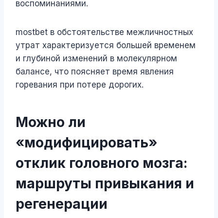
воспоминаниями.
mostbet в обстоятельстве межличностных
утрат характеризуется большей временем
и глубиной изменений в молекулярном
балансе, что поясняет время явления
горевания при потере дорогих.
Можно ли
«модифицировать»
отклик головного мозга:
маршруты привыкания и
регенерации