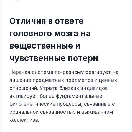
Отличия в ответе
головного мозга на
вещественные и
чувственные потери
Нервная система по-разному реагирует на
лишение предметных предметов и ценных
отношений. Утрата близких индивидов
активирует более фундаментальные
филогенетические процессы, связанные с
социальной связанностью и выживанием
коллектива.