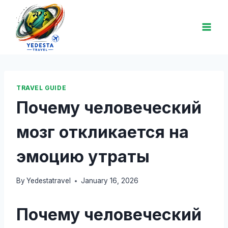
TRAVEL GUIDE
Почему человеческий
мозг откликается на
эмоцию утраты
By
Yedestatravel
January 16, 2026
Почему человеческий