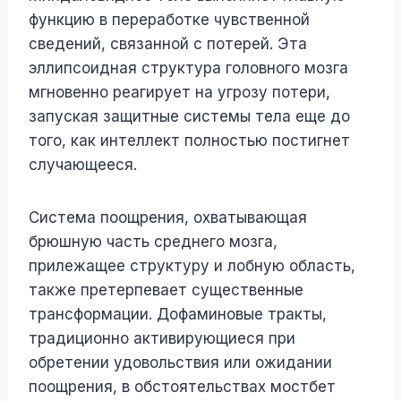
функцию в переработке чувственной
сведений, связанной с потерей. Эта
эллипсоидная структура головного мозга
мгновенно реагирует на угрозу потери,
запуская защитные системы тела еще до
того, как интеллект полностью постигнет
случающееся.
Система поощрения, охватывающая
брюшную часть среднего мозга,
прилежащее структуру и лобную область,
также претерпевает существенные
трансформации. Дофаминовые тракты,
традиционно активирующиеся при
обретении удовольствия или ожидании
поощрения, в обстоятельствах мостбет