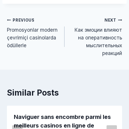
PREVIOUS
NEXT
Promosyonlar modern
Как эмоции влияют
çevrimiçi casinolarda
на оперативность
ödüllerle
мыслительных
реакций
Similar Posts
Naviguer sans encombre parmi les
meilleurs casinos en ligne de