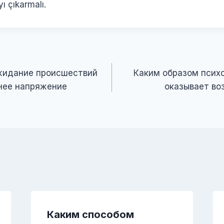
 çıkarmalı.
ожидание происшествий
Каким образом псих
нее напряжение
оказывает во
Каким способом