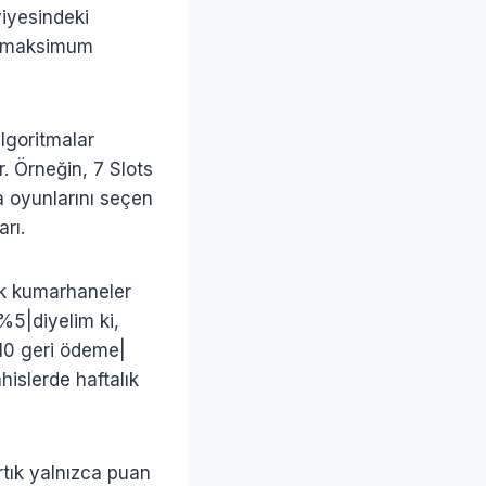
viyesindeki
ak maksimum
algoritmalar
r. Örneğin, 7 Slots
a oyunlarını seçen
rı.
ok kumarhaneler
%5|diyelim ki,
10 geri ödeme|
hislerde haftalık
rtık yalnızca puan