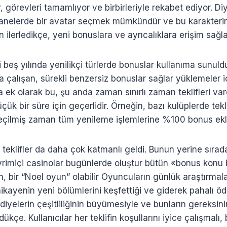
, görevleri tamamlıyor ve birbirleriyle rekabet ediyor. Diy
anelerde bir avatar seçmek mümkündür ve bu karakterin
n ilerledikçe, yeni bonuslara ve ayrıcalıklara erişim sağla
 beş yılında yenilikçi türlerde bonuslar kullanıma sunuld
ra çalışan, sürekli benzersiz bonuslar sağlar yüklemeler 
a ek olarak bu, şu anda zaman sınırlı zaman teklifleri var
çük bir süre için geçerlidir. Örneğin, bazı kulüplerde tek
seçilmiş zaman tüm yenileme işlemlerine %100 bonus ekl
teklifler da daha çok katmanlı geldi. Bunun yerine sırada
imiçi casinolar bugünlerde oluştur bütün «bonus konu ba
n, bir “Noel oyun” olabilir Oyuncuların günlük araştırmala
hikayenin yeni bölümlerini keşfettiği ve giderek pahalı öd
ediyelerin çeşitliliğinin büyümesiyle ve bunların gereksini
ükçe. Kullanıcılar her teklifin koşullarını iyice çalışmal