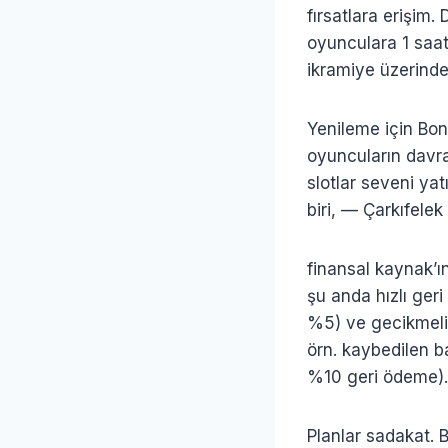
fırsatlara erişim.
oyunculara 1 saa
ikramiye üzerinde ü
Yenileme için Bonu
oyuncuların davran
slotlar seveni ya
biri, — Çarkıfele
finansal kaynak’ı
şu anda hızlı ger
%5) ve gecikmeli
örn. kaybedilen b
%10 geri ödeme).
Planlar sadakat. 