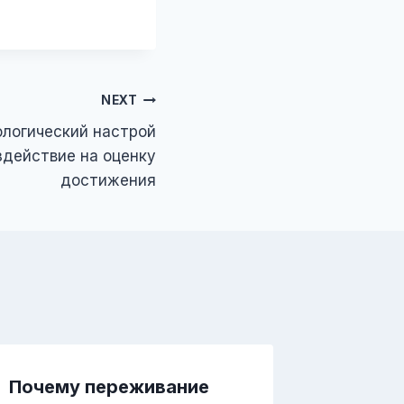
NEXT
ологический настрой
здействие на оценку
достижения
Почему переживание
Каким