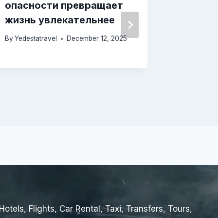
опасности превращает
внутре
жизнь увлекательнее
влияет
событ
By
Yedestatravel
December 12, 2025
By
Yedesta
tels, Flights, Car Rental, Taxi, Transfers, Tours,