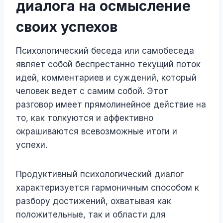
диалога на осмысление
своих успехов
Психологический беседа или самобеседа
являет собой беспрестанно текущий поток
идей, комментариев и суждений, который
человек ведет с самим собой. Этот
разговор имеет прямолинейное действие на
то, как толкуются и аффективно
окрашиваются всевозможные итоги и
успехи.
Продуктивный психологический диалог
характеризуется гармоничным способом к
разбору достижений, охватывая как
положительные, так и области для