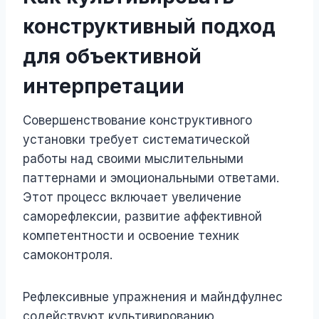
конструктивный подход
для объективной
интерпретации
Совершенствование конструктивного
установки требует систематической
работы над своими мыслительными
паттернами и эмоциональными ответами.
Этот процесс включает увеличение
саморефлексии, развитие аффективной
компетентности и освоение техник
самоконтроля.
Рефлексивные упражнения и майндфулнес
содействуют культивированию