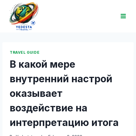
TRAVEL GUIDE
В какой мере
внутренний настрой
оказывает
воздействие на
интерпретацию итога