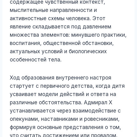
содержащее чувственный контекст,
мыслительные направленности и
активностные схемы человека. Этот
явление складывается под давлением
множества элементов: минувшего практики,
воспитания, общественной обстановки,
актуальных условий и биологических
особенностей тела.
Ход образования внутреннего настроя
стартует с первичного детства, когда дитя
усваивает модели действий и ответа на
различные обстоятельства. Адмирал Х
устанавливается через взаимодействие с
опекунами, наставниками и ровесниками,
формируя основные представления о том,
что считать достижением или провалом.