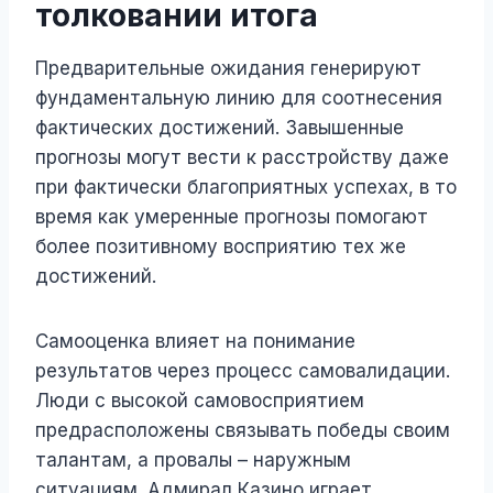
толковании итога
Предварительные ожидания генерируют
фундаментальную линию для соотнесения
фактических достижений. Завышенные
прогнозы могут вести к расстройству даже
при фактически благоприятных успехах, в то
время как умеренные прогнозы помогают
более позитивному восприятию тех же
достижений.
Самооценка влияет на понимание
результатов через процесс самовалидации.
Люди с высокой самовосприятием
предрасположены связывать победы своим
талантам, а провалы – наружным
ситуациям. Адмирал Казино играет