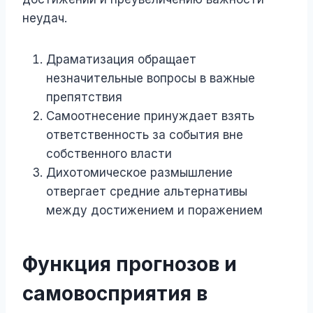
неудач.
Драматизация обращает
незначительные вопросы в важные
препятствия
Самоотнесение принуждает взять
ответственность за события вне
собственного власти
Дихотомическое размышление
отвергает средние альтернативы
между достижением и поражением
Функция прогнозов и
самовосприятия в