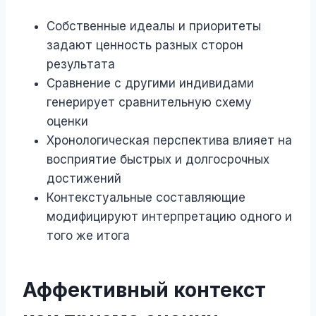
Собственные идеалы и приоритеты
задают ценность разных сторон
результата
Сравнение с другими индивидами
генерирует сравнительную схему
оценки
Хронологическая перспектива влияет на
восприятие быстрых и долгосрочных
достижений
Контекстуальные составляющие
модифицируют интерпретацию одного и
того же итога
Аффективный контекст