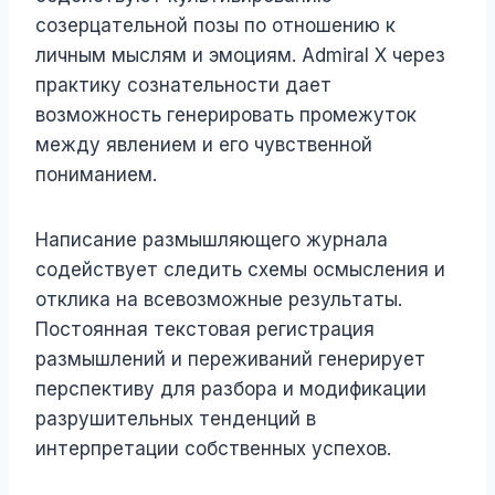
созерцательной позы по отношению к
личным мыслям и эмоциям. Admiral X через
практику сознательности дает
возможность генерировать промежуток
между явлением и его чувственной
пониманием.
Написание размышляющего журнала
содействует следить схемы осмысления и
отклика на всевозможные результаты.
Постоянная текстовая регистрация
размышлений и переживаний генерирует
перспективу для разбора и модификации
разрушительных тенденций в
интерпретации собственных успехов.