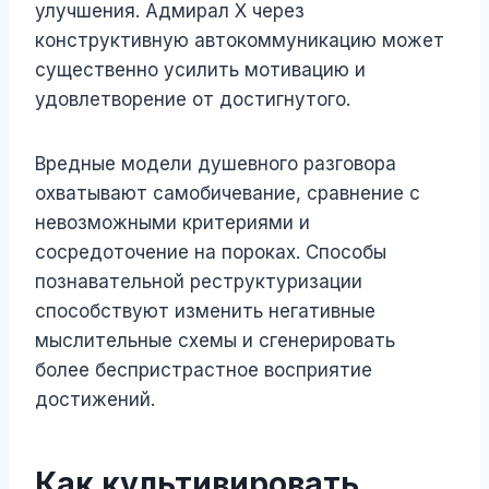
улучшения. Адмирал Х через
конструктивную автокоммуникацию может
существенно усилить мотивацию и
удовлетворение от достигнутого.
Вредные модели душевного разговора
охватывают самобичевание, сравнение с
невозможными критериями и
сосредоточение на пороках. Способы
познавательной реструктуризации
способствуют изменить негативные
мыслительные схемы и сгенерировать
более беспристрастное восприятие
достижений.
Как культивировать