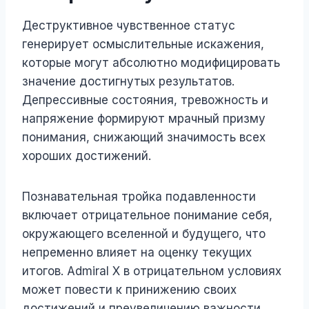
Деструктивное чувственное статус
генерирует осмыслительные искажения,
которые могут абсолютно модифицировать
значение достигнутых результатов.
Депрессивные состояния, тревожность и
напряжение формируют мрачный призму
понимания, снижающий значимость всех
хороших достижений.
Познавательная тройка подавленности
включает отрицательное понимание себя,
окружающего вселенной и будущего, что
непременно влияет на оценку текущих
итогов. Admiral X в отрицательном условиях
может повести к принижению своих
достижений и преувеличению важности