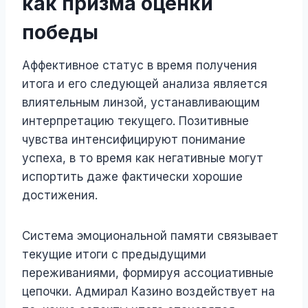
как призма оценки
победы
Аффективное статус в время получения
итога и его следующей анализа является
влиятельным линзой, устанавливающим
интерпретацию текущего. Позитивные
чувства интенсифицируют понимание
успеха, в то время как негативные могут
испортить даже фактически хорошие
достижения.
Система эмоциональной памяти связывает
текущие итоги с предыдущими
переживаниями, формируя ассоциативные
цепочки. Адмирал Казино воздействует на