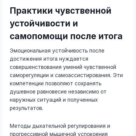
Практики чувственной
устойчивости и
самопомощи после итога
Эмоциональная устойчивость после
достижения итога нуждается
совершенствования умений чувственной
саморегуляции и самоассистирования. Эти
компетенции позволяют сохранять
душевное равновесие независимо от
наружных ситуаций и полученных
результатов.
Методы дыхательной регулирования и
прогрессивной мышечной успокоения