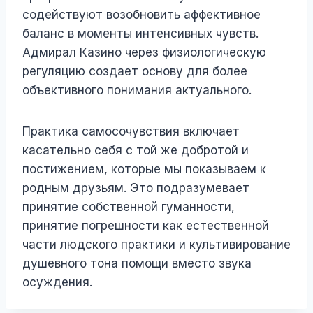
содействуют возобновить аффективное
баланс в моменты интенсивных чувств.
Адмирал Казино через физиологическую
регуляцию создает основу для более
объективного понимания актуального.
Практика самосочувствия включает
касательно себя с той же добротой и
постижением, которые мы показываем к
родным друзьям. Это подразумевает
принятие собственной гуманности,
принятие погрешности как естественной
части людского практики и культивирование
душевного тона помощи вместо звука
осуждения.