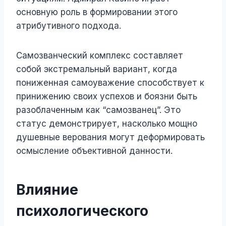
основную роль в формировании этого
атрибутивного подхода.
Самозванческий комплекс составляет
собой экстремальный вариант, когда
пониженная самоуважение способствует к
принижению своих успехов и боязни быть
разоблаченным как “самозванец”. Это
статус демонстрирует, насколько мощно
душевные верования могут деформировать
осмысление объективной данности.
Влияние
психологического