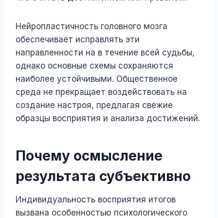
Нейропластичность головного мозга
обеспечивает исправлять эти
направленности на в течение всей судьбы,
однако основные схемы сохраняются
наиболее устойчивыми. Общественное
среда не прекращает воздействовать на
создание настроя, предлагая свежие
образцы восприятия и анализа достижений.
Почему осмысление
результата субъективно
Индивидуальность восприятия итогов
вызвана особенностью психологического