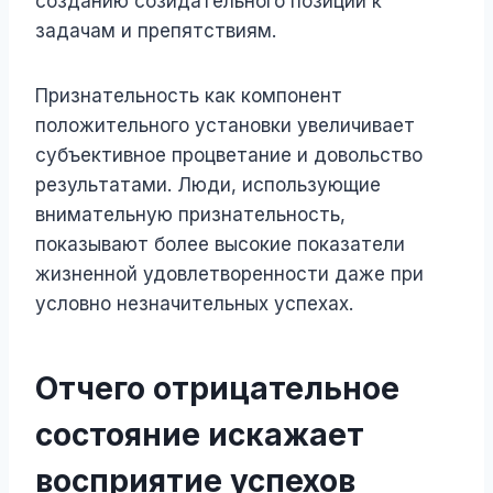
созданию созидательного позиции к
задачам и препятствиям.
Признательность как компонент
положительного установки увеличивает
субъективное процветание и довольство
результатами. Люди, использующие
внимательную признательность,
показывают более высокие показатели
жизненной удовлетворенности даже при
условно незначительных успехах.
Отчего отрицательное
состояние искажает
восприятие успехов