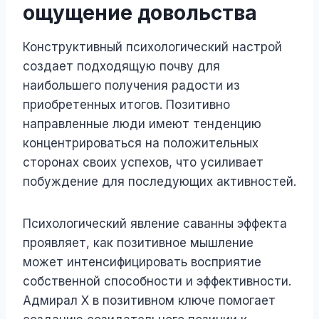
ощущение довольства
Конструктивный психологический настрой
создает подходящую почву для
наибольшего получения радости из
приобретенных итогов. Позитивно
направленные люди имеют тенденцию
концентрироваться на положительных
сторонах своих успехов, что усиливает
побуждение для последующих активностей.
Психологический явление саванны эффекта
проявляет, как позитивное мышление
может интенсифицировать восприятие
собственной способности и эффективности.
Адмирал Х в позитивном ключе помогает