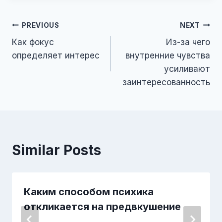
PREVIOUS
NEXT
Как фокус
Из-за чего
определяет интерес
внутренние чувства
усиливают
заинтересованность
Similar Posts
Каким способом психика
откликается на предвкушение