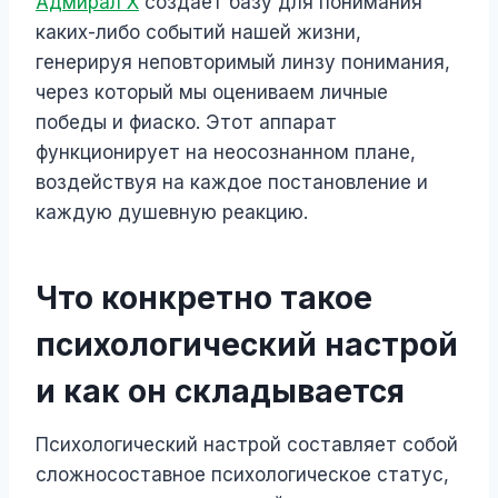
Адмирал Х
создает базу для понимания
каких-либо событий нашей жизни,
генерируя неповторимый линзу понимания,
через который мы оцениваем личные
победы и фиаско. Этот аппарат
функционирует на неосознанном плане,
воздействуя на каждое постановление и
каждую душевную реакцию.
Что конкретно такое
психологический настрой
и как он складывается
Психологический настрой составляет собой
сложносоставное психологическое статус,