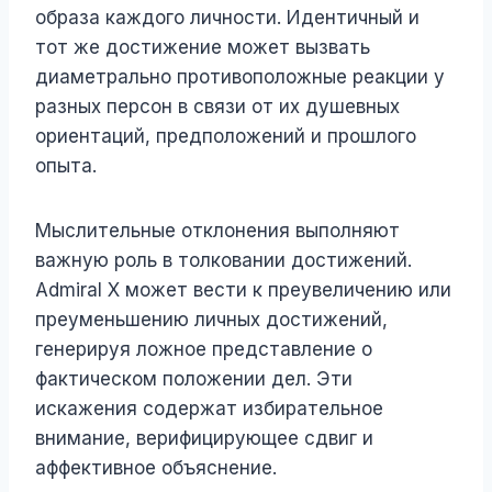
образа каждого личности. Идентичный и
тот же достижение может вызвать
диаметрально противоположные реакции у
разных персон в связи от их душевных
ориентаций, предположений и прошлого
опыта.
Мыслительные отклонения выполняют
важную роль в толковании достижений.
Admiral X может вести к преувеличению или
преуменьшению личных достижений,
генерируя ложное представление о
фактическом положении дел. Эти
искажения содержат избирательное
внимание, верифицирующее сдвиг и
аффективное объяснение.