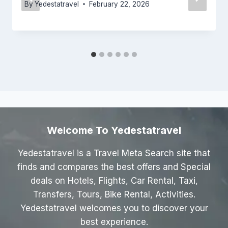
By
Yedestatravel
February 22, 2026
Welcome To Yedestatravel
Yedestatravel is a Travel Meta Search site that
finds and compares the best offers and Special
deals on Hotels, Flights, Car Rental, Taxi,
Transfers, Tours, Bike Rental, Activities.
Yedestatravel welcomes you to discover your
best experience.