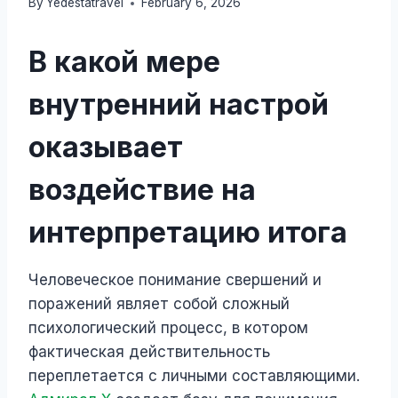
By
Yedestatravel
February 6, 2026
В какой мере
внутренний настрой
оказывает
воздействие на
интерпретацию итога
Человеческое понимание свершений и
поражений являет собой сложный
психологический процесс, в котором
фактическая действительность
переплетается с личными составляющими.