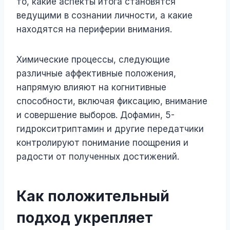
то, какие аспекты итога становятся
ведущими в сознании личности, а какие
находятся на периферии внимания.
Химические процессы, следующие
различные аффективные положения,
напрямую влияют на когнитивные
способности, включая фиксацию, внимание
и совершение выборов. Дофамин, 5-
гидрокситриптамин и другие передатчики
контролируют понимание поощрения и
радости от полученных достижений.
Как положительный
подход укрепляет