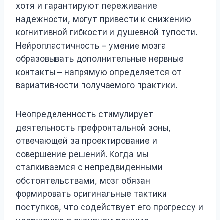
хотя и гарантируют переживание
надежности, могут привести к снижению
когнитивной гибкости и душевной тупости.
Нейропластичность – умение мозга
образовывать дополнительные нервные
контакты – напрямую определяется от
вариативности получаемого практики.
Неопределенность стимулирует
деятельность префронтальной зоны,
отвечающей за проектирование и
совершение решений. Когда мы
сталкиваемся с непредвиденными
обстоятельствами, мозг обязан
формировать оригинальные тактики
поступков, что содействует его прогрессу и