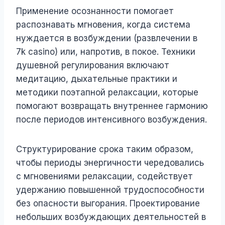
Применение осознанности помогает
распознавать мгновения, когда система
нуждается в возбуждении (развлечении в
7k casino) или, напротив, в покое. Техники
душевной регулирования включают
медитацию, дыхательные практики и
методики поэтапной релаксации, которые
помогают возвращать внутреннее гармонию
после периодов интенсивного возбуждения.
Структурирование срока таким образом,
чтобы периоды энергичности чередовались
с мгновениями релаксации, содействует
удержанию повышенной трудоспособности
без опасности выгорания. Проектирование
небольших возбуждающих деятельностей в