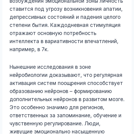
возбуждения эмоциональной зоны личность
ставится под угрозу возникновения апатии,
депрессивных состояний и падения целого
степени бытия. Каждодневная стимуляция
отражают основную потребность
интеллекта в вариативности впечатлений,
например, в 7к.
Нынешние исследования в зоне
нейробиологии доказывают, что регулярная
активация систем поощрения способствует
образованию нейронов – формированию
дополнительных нейронов в развитом мозге.
Это особенно значимо для регионов,
ответственных за запоминание, обучение и
чувственную регулирование. Люди,
живущие эмоционально насыщенную