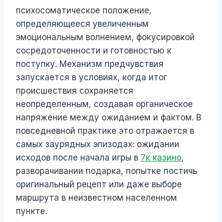
психосоматическое положение,
определяющееся увеличенным
эмоциональным волнением, фокусировкой
сосредоточенности и готовностью к
поступку. Механизм предчувствия
запускается в условиях, когда итог
происшествия сохраняется
неопределенным, создавая органическое
напряжение между ожиданием и фактом. В
повседневной практике это отражается в
самых заурядных эпизодах: ожидании
исходов после начала игры в
7к казино
,
разворачивании подарка, попытке постичь
оригинальный рецепт или даже выборе
маршрута в неизвестном населенном
пункте.