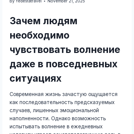
By
Yedestatravel
November 21, 2025
Зачем людям
необходимо
чувствовать волнение
даже в повседневных
ситуациях
Современная жизнь зачастую ощущается
как последовательность предсказуемых
случаев, лишенных эмоциональной
наполненности. Однако возможность
испытывать волнение в ежедневных