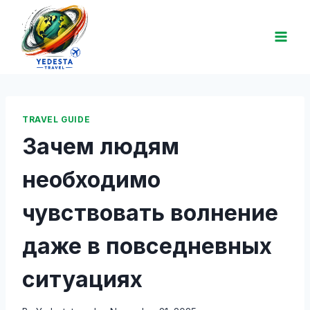
TRAVEL GUIDE
Зачем людям
необходимо
чувствовать волнение
даже в повседневных
ситуациях