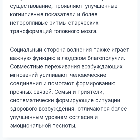
существование, проявляют улучшенные
когнитивные показатели и более
неторопливые ритмы старческих
трансформаций головного мозга.
Социальный сторона волнения также играет
важную функцию в людском благополучии.
Совместные переживания возбуждающих
мгновений усиливают человеческие
соединения и помогают формированию
прочных связей. Семьи и приятели,
систематически формирующие ситуации
здорового возбуждения, отличаются более
улучшенным уровнем согласия и
эмоциональной тесноты.