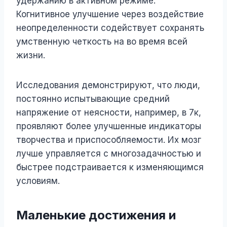
удержанию в активном режиме.
Когнитивное улучшение через воздействие
неопределенности содействует сохранять
умственную четкость на во время всей
жизни.
Исследования демонстрируют, что люди,
постоянно испытывающие средний
напряжение от неясности, например, в 7к,
проявляют более улучшенные индикаторы
творчества и приспособляемости. Их мозг
лучше управляется с многозадачностью и
быстрее подстраивается к изменяющимся
условиям.
Маленькие достижения и