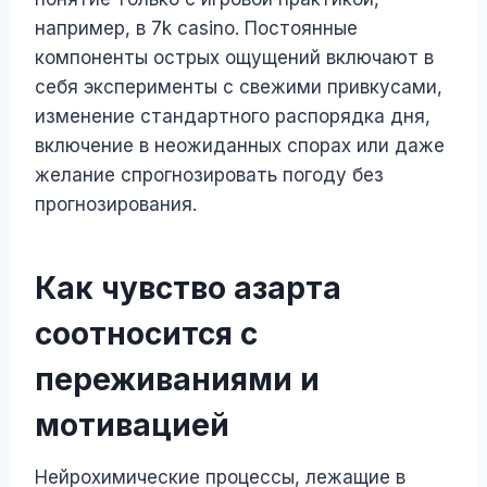
например, в 7k casino. Постоянные
компоненты острых ощущений включают в
себя эксперименты с свежими привкусами,
изменение стандартного распорядка дня,
включение в неожиданных спорах или даже
желание спрогнозировать погоду без
прогнозирования.
Как чувство азарта
соотносится с
переживаниями и
мотивацией
Нейрохимические процессы, лежащие в