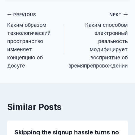
PREVIOUS
NEXT
Каким образом
Каким способом
технологический
электронный
пространство
реальность
изменяет
модифицирует
концепцию об
восприятие об
досуге
времяпрепровождении
Similar Posts
Skipping the signup hassle turns no